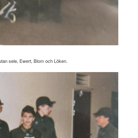
utan sele, Ewert, Blom och Löken.