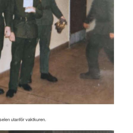
selen utanför vaktkuren.