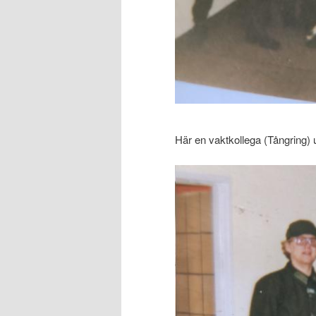
Här en vaktkollega (Tångring) 