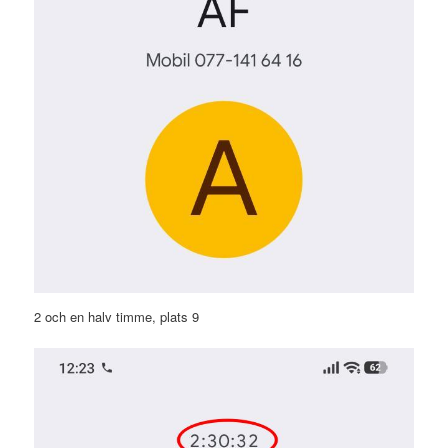
2 och en halv timme, plats 9