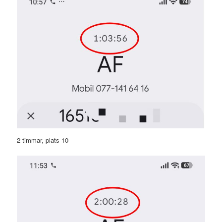
2 timmar, plats 10