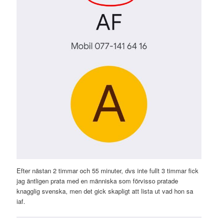
Efter nästan 2 timmar och 55 minuter, dvs inte fullt 3 timmar fick
jag äntligen prata med en människa som förvisso pratade
knagglig svenska, men det gick skapligt att lista ut vad hon sa
iaf.