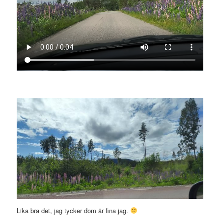
Lika bra det, jag tycker dom är fina jag.