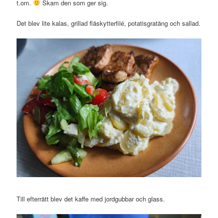
t.om.
Skam den som ger sig.
Det blev lite kalas, grillad fläskytterfilé, potatisgratäng och sallad.
Till efterrätt blev det kaffe med jordgubbar och glass.