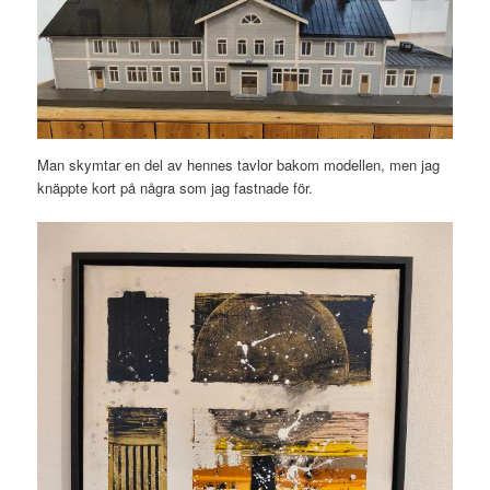
Man skymtar en del av hennes tavlor bakom modellen, men jag
knäppte kort på några som jag fastnade för.