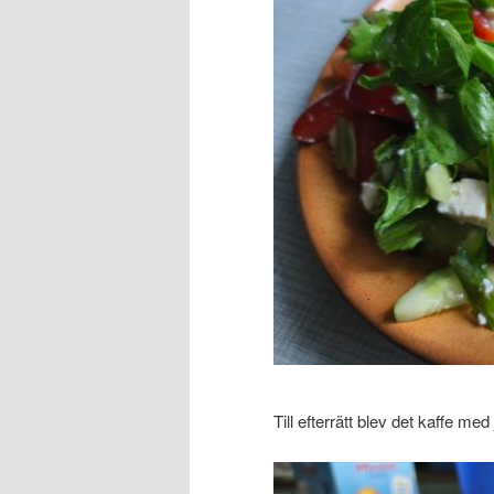
Till efterrätt blev det kaffe me