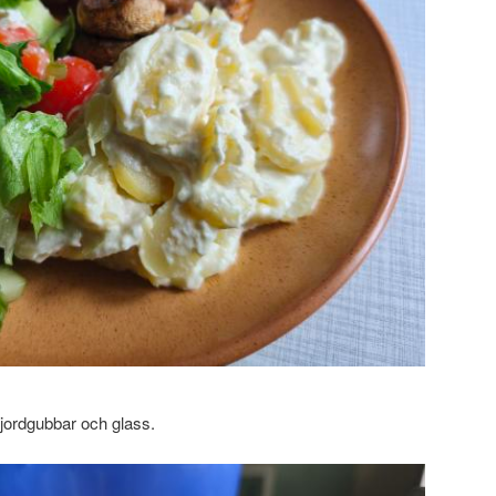
d jordgubbar och glass.