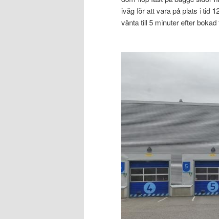
iväg för att vara på plats i tid
vänta till 5 minuter efter bokad 