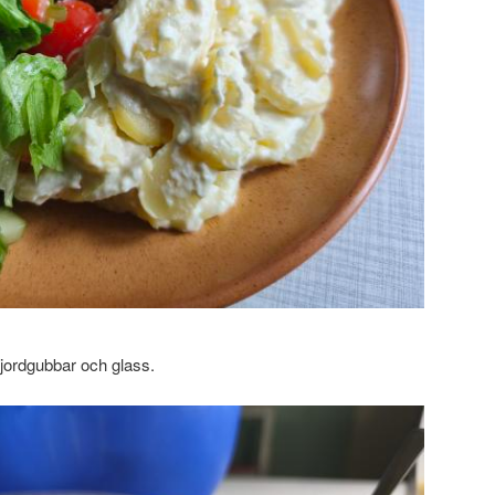
d jordgubbar och glass.