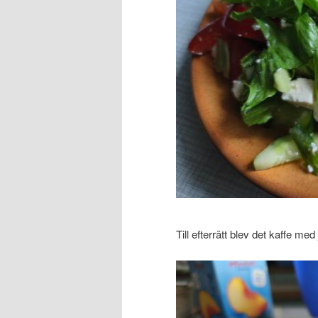
Till efterrätt blev det kaffe me