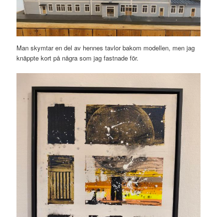
Man skymtar en del av hennes tavlor bakom modellen, men jag
knäppte kort på några som jag fastnade för.