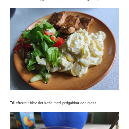
Till efterrätt blev det kaffe med jordgubbar och glass.