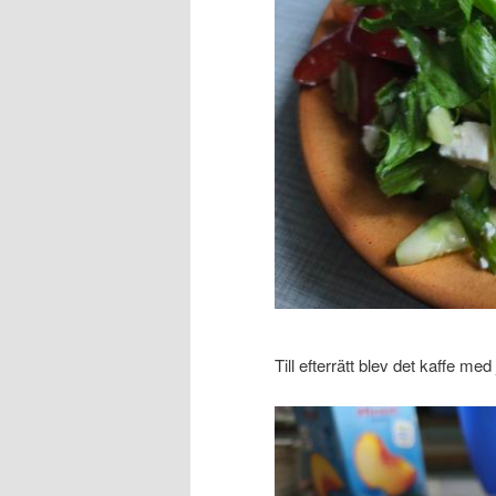
Till efterrätt blev det kaffe me