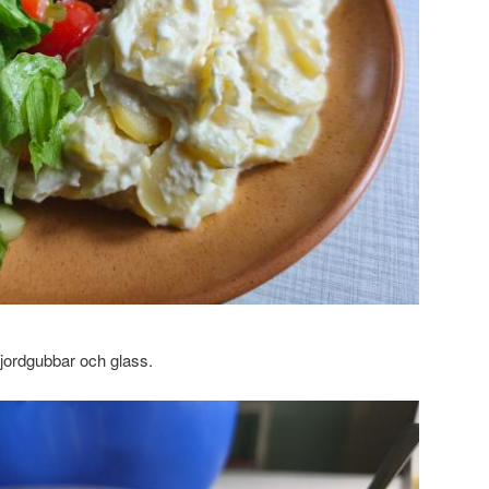
d jordgubbar och glass.