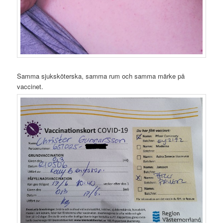
Samma sjuksköterska, samma rum och samma märke på
vaccinet.