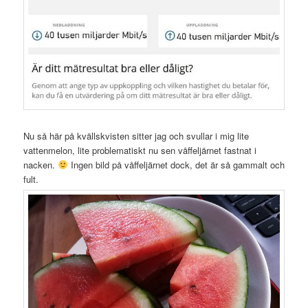
Nu så här på kvällskvisten sitter jag och svullar i mig lite
vattenmelon, lite problematiskt nu sen våffeljärnet fastnat i
nacken.
Ingen bild på våffeljärnet dock, det är så gammalt och
fult.