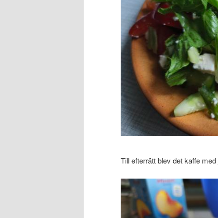
Till efterrätt blev det kaffe me