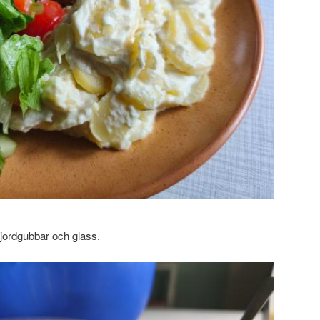
d jordgubbar och glass.