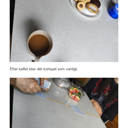
Efter kaffet blev det kortspel som vanligt.