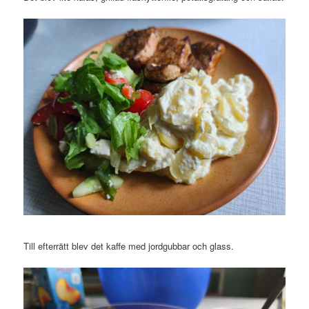
Till efterrätt blev det kaffe med jordgubbar och glass.