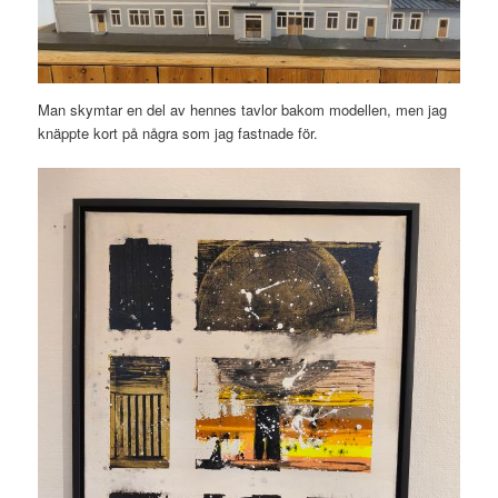
Man skymtar en del av hennes tavlor bakom modellen, men jag
knäppte kort på några som jag fastnade för.