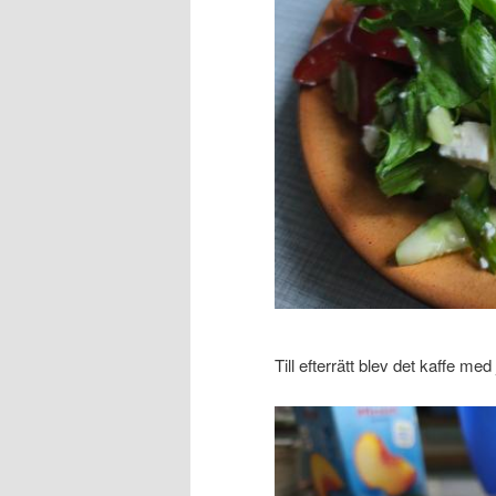
Till efterrätt blev det kaffe me