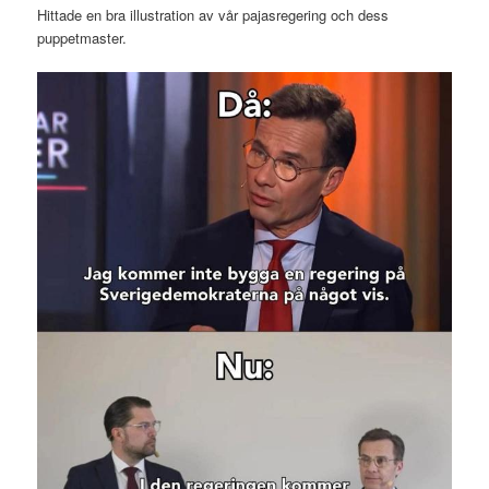
Hittade en bra illustration av vår pajasregering och dess
puppetmaster.