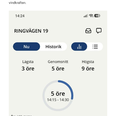
vindkraften.