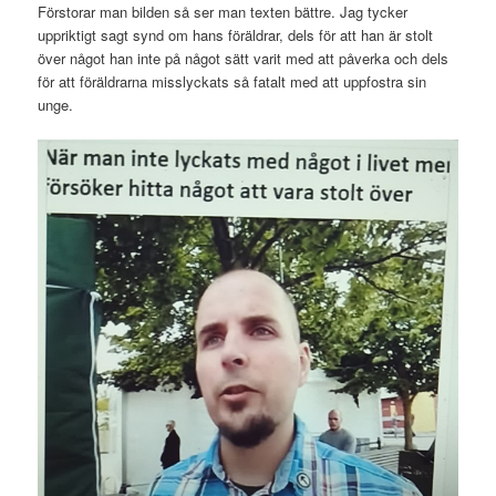
Förstorar man bilden så ser man texten bättre. Jag tycker
uppriktigt sagt synd om hans föräldrar, dels för att han är stolt
över något han inte på något sätt varit med att påverka och dels
för att föräldrarna misslyckats så fatalt med att uppfostra sin
unge.