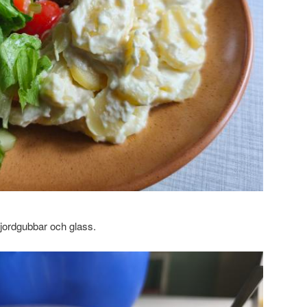
d jordgubbar och glass.