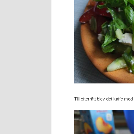
Till efterrätt blev det kaffe me