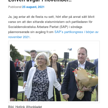
Publicerat
25 augusti, 2021
Ja, jag antar att de flesta nu sett, hört eller på annat sätt blivit
varse om att den sittande statsministern och partiledaren för
Socialdemokratiska Arbetare Partiet (SAP) i söndags
påannonserade sin avgång fr.om
SAP’s partikongress i början av
november 2021
.
Bild. Hotlink Aftonbladet