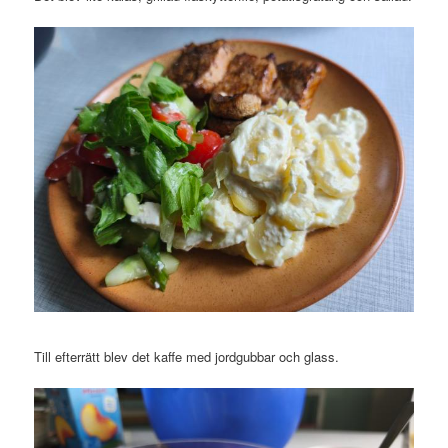
Till efterrätt blev det kaffe med jordgubbar och glass.