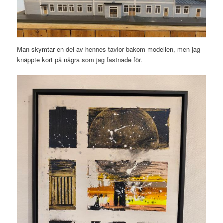
Man skymtar en del av hennes tavlor bakom modellen, men jag
knäppte kort på några som jag fastnade för.