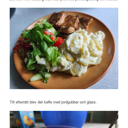
Till efterrätt blev det kaffe med jordgubbar och glass.