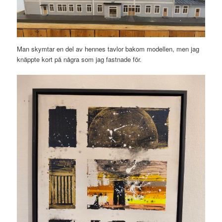
Man skymtar en del av hennes tavlor bakom modellen, men jag
knäppte kort på några som jag fastnade för.