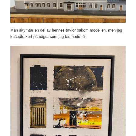
Man skymtar en del av hennes tavlor bakom modellen, men jag
knäppte kort på några som jag fastnade för.