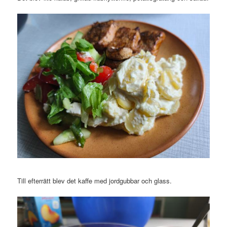
Till efterrätt blev det kaffe med jordgubbar och glass.