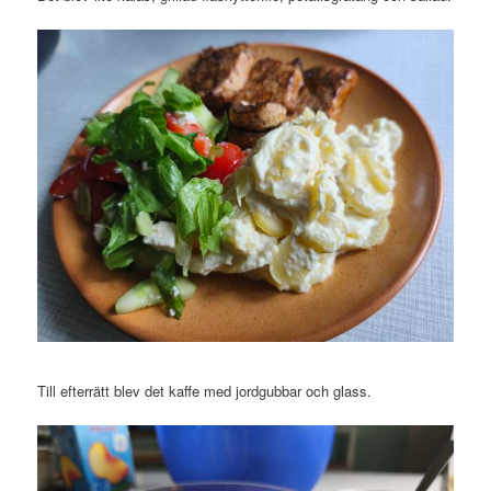
Till efterrätt blev det kaffe med jordgubbar och glass.