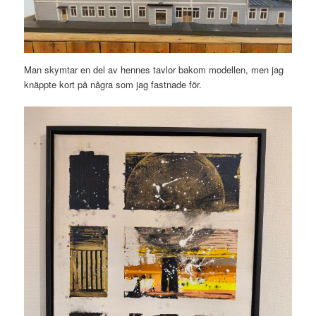
Man skymtar en del av hennes tavlor bakom modellen, men jag
knäppte kort på några som jag fastnade för.