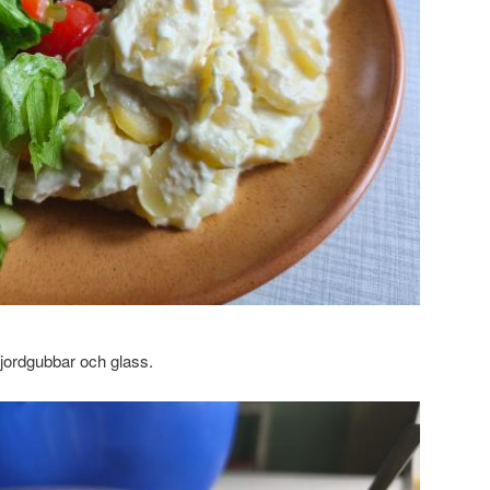
d jordgubbar och glass.