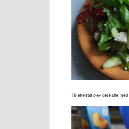
Till efterrätt blev det kaffe me