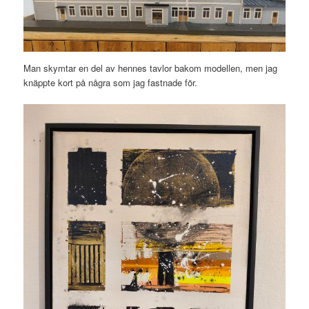
Man skymtar en del av hennes tavlor bakom modellen, men jag
knäppte kort på några som jag fastnade för.