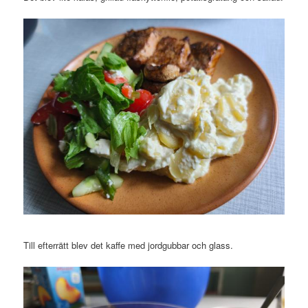
Till efterrätt blev det kaffe med jordgubbar och glass.