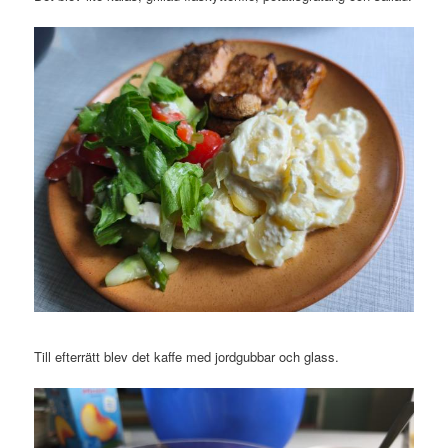
Till efterrätt blev det kaffe med jordgubbar och glass.