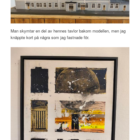
Man skymtar en del av hennes tavlor bakom modellen, men jag
knäppte kort på några som jag fastnade för.