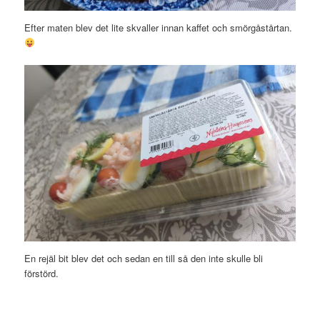
Efter maten blev det lite skvaller innan kaffet och smörgåstårtan.
En rejäl bit blev det och sedan en till så den inte skulle bli
förstörd.