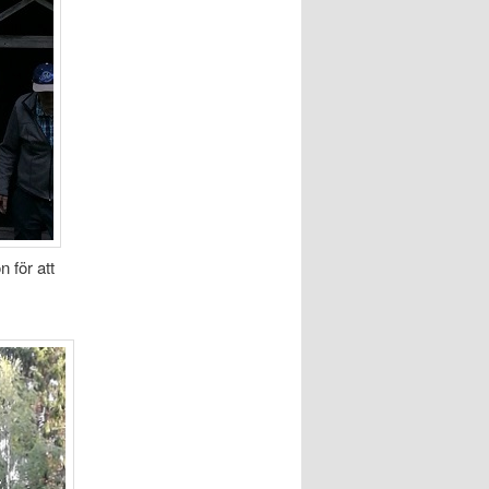
n för att