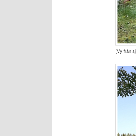
(Vy från s