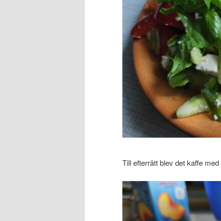
Till efterrätt blev det kaffe me