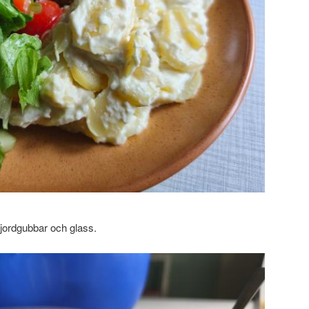
d jordgubbar och glass.